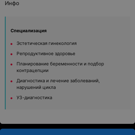
Инфо
Специализация
Эстетическая гинекология
Репродуктивное здоровье
Планирование беременности и подбор
контрацепции
Диагностика и лечение заболеваний,
нарушений цикла
УЗ-диагностика