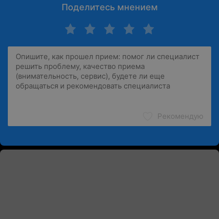
Поделитесь мнением
Рекомендую