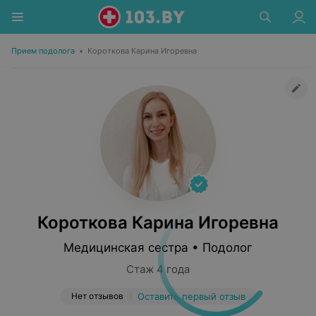
Прием подолога
•
Короткова Карина Игоревна
Короткова Карина Игоревна
Медицинская сестра • Подолог
Стаж 4 года
Нет отзывов
Оставить первый отзыв