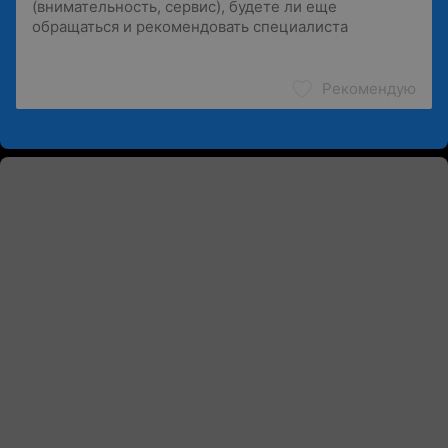
Рекомендую