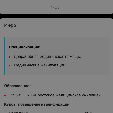
Инфо
Инфо
Специализация:
Доврачебная медицинская помощь;
Медицинские манипуляции.
Образование:
1993 г. — УО «Брестское медицинское училище».
Курсы, повышение квалификации: