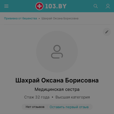
Прививка от бешенства
•
Шахрай Оксана Борисовна
Шахрай Оксана Борисовна
Медицинская сестра
Стаж 32 года • Высшая категория
Нет отзывов
Оставить первый отзыв