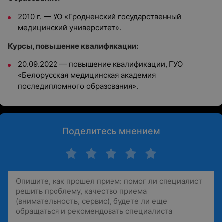
2010 г. — УО «Гродненский государственный
медицинский университет».
Курсы, повышение квалификации:
20.09.2022 — повышение квалификации, ГУО
«Белорусская медицинская академия
последипломного образования».
Поделитесь мнением