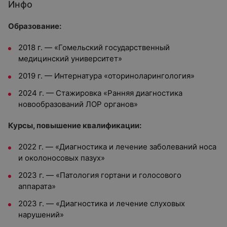
Инфо
Образование:
2018 г. — «Гомельский государственный
медицинский университет»
2019 г. — Интернатура «оториноларингология»
2024 г. — Стажировка «Ранняя диагностика
новообразований ЛОР органов»
Курсы, повышение квалификации:
2022 г. — «Диагностика и лечение заболеваний носа
и околоносовых пазух»
2023 г. — «Патология гортани и голосового
аппарата»
2023 г. — «Диагностика и лечение слуховых
нарушений»