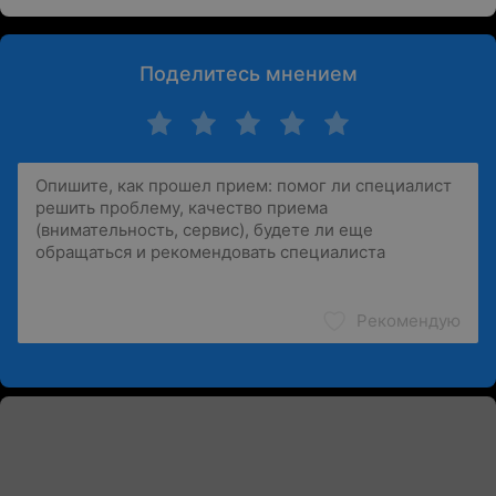
Поделитесь мнением
Рекомендую