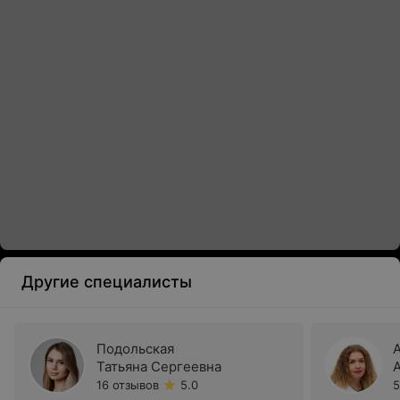
Другие специалисты
Подольская
Татьяна Сергеевна
16 отзывов
5.0
5