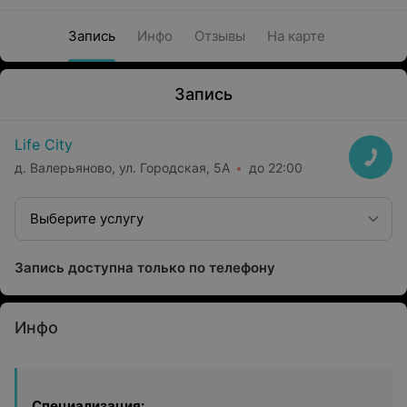
Запись
Инфо
Отзывы
На карте
Запись
Life City
д. Валерьяново, ул. Городская, 5А
до 22:00
Выберите услугу
Запись доступна только по телефону
Инфо
Специализация: