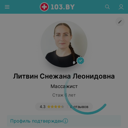
Литвин Снежана Леонидовна
Массажист
Стаж 6 лет
4.3
6 отзывов
Профиль подтвержден