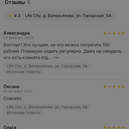
Отзывы
6
4.3
Life City, д. Валерьяново, ул. Городская, 5А
Александра
24 февраля 2026
Восторг! Это лучшее, на что можно потратить 100 
рублей. Планирую ходить регулярно. Даже не ожидала, 
что есть комната отд...
Life City, д. Валерьяново, ул. Городская, 5А
Источник Yclients
Оксана
31 октября 2025
Спасибо
Life City, д. Валерьяново, ул. Городская, 5А
Источник Yclients
Ольга