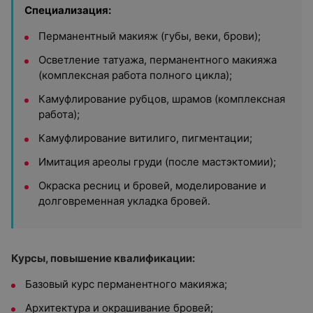
Специализация:
Перманентный макияж (губы, веки, брови);
Осветление татуажа, перманентного макияжа
(комплексная работа полного цикла);
Камуфлирование рубцов, шрамов (комплексная
работа);
Камуфлирование витилиго, пигментации;
Имитация ареолы груди (после мастэктомии);
Окраска ресниц и бровей, моделирование и
долговременная укладка бровей.
Курсы, повышение квалификации:
Базовый курс перманентного макияжа;
Архитектура и окрашивание бровей;