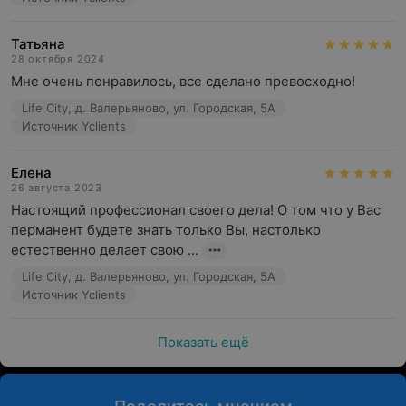
Татьяна
28 октября 2024
Мне очень понравилось, все сделано превосходно!
Life City, д. Валерьяново, ул. Городская, 5А
Источник Yclients
Елена
26 августа 2023
Настоящий профессионал своего дела! О том что у Вас 
перманент будете знать только Вы, настолько 
естественно делает свою ...
Life City, д. Валерьяново, ул. Городская, 5А
Источник Yclients
Показать ещё