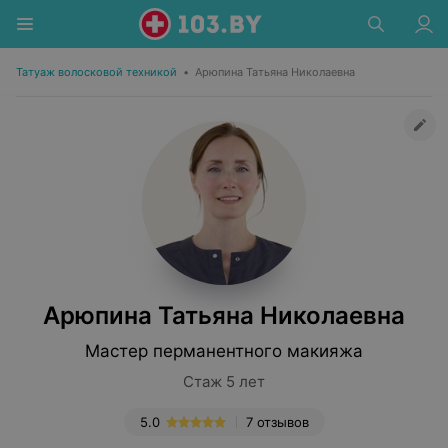
Татуаж волосковой техникой
•
Арюпина Татьяна Николаевна
Арюпина Татьяна Николаевна
Мастер перманентного макияжа
Стаж 5 лет
5.0
7 отзывов