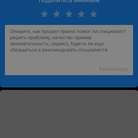
Поделитесь мнением
Рекомендую