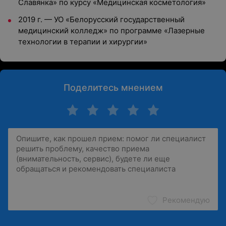
Славянка» по курсу «Медицинская косметология»
2019 г. — УО «Белорусский государственный
медицинский колледж» по программе «Лазерные
технологии в терапии и хирургии»
Поделитесь мнением
Рекомендую