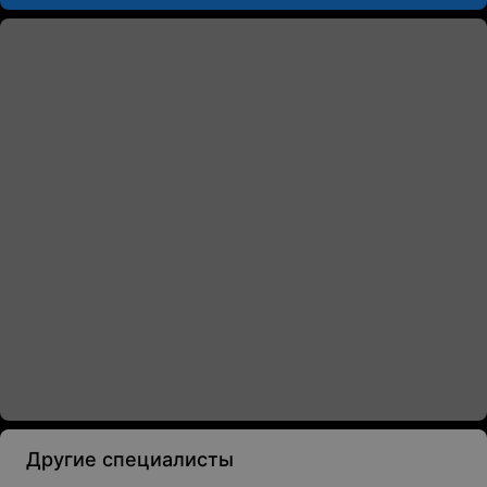
Другие специалисты