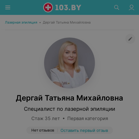
Лазерная эпиляция
•
Дергай Татьяна Михайловна
Дергай Татьяна Михайловна
Специалист по лазерной эпиляции
Стаж 35 лет • Первая категория
Нет отзывов
Оставить первый отзыв