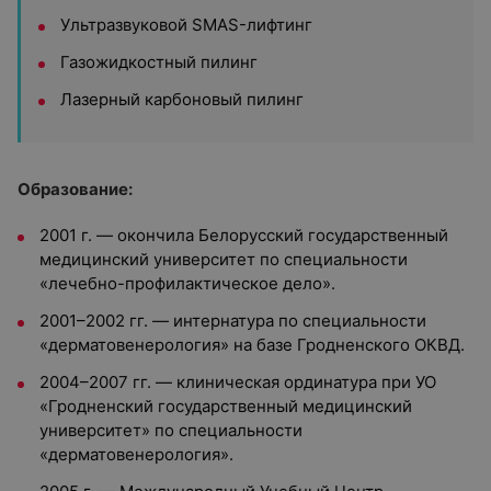
Ультразвуковой SMAS-лифтинг
Газожидкостный пилинг
Лазерный карбоновый пилинг
Образование:
2001 г. — окончила Белорусский государственный
медицинский университет по специальности
«лечебно-профилактическое дело».
2001–2002 гг. — интернатура по специальности
«дерматовенерология» на базе Гродненского ОКВД.
2004–2007 гг. — клиническая ординатура при УО
«Гродненский государственный медицинский
университет» по специальности
«дерматовенерология».