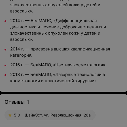
злокачественных опухолей кожи у детей и
взрослых».
2014 г. — БелМАПО, «Дифференциальная
диагностика и лечение доброкачественных и
злокачественных опухолей кожи у детей и
взрослых».
2014 г. — присвоена высшая квалификационная
категория.
2016 г. — БелМАПО, «Частная косметология».
2018 г. — БелМАПО, «Лазерные технологии в
косметологии и пластической хирургии»
Отзывы
1
5.0
ШайнЭст, ул. Революционная, 26а