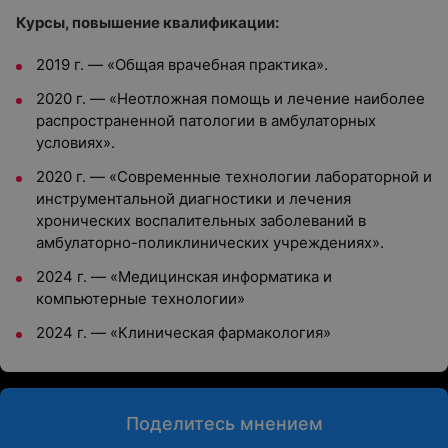
Курсы, повышение квалификации:
2019 г. — «Общая врачебная практика».
2020 г. — «Неотложная помощь и лечение наиболее
распространенной патологии в амбулаторных
условиях».
2020 г. — «Современные технологии лабораторной и
инструментальной диагностики и лечения
хронических воспалительных заболеваний в
амбулаторно-поликлинических учреждениях».
2024 г. — «Медицинская информатика и
компьютерные технологии»
2024 г. — «Клиническая фармакология»
Поделитесь мнением