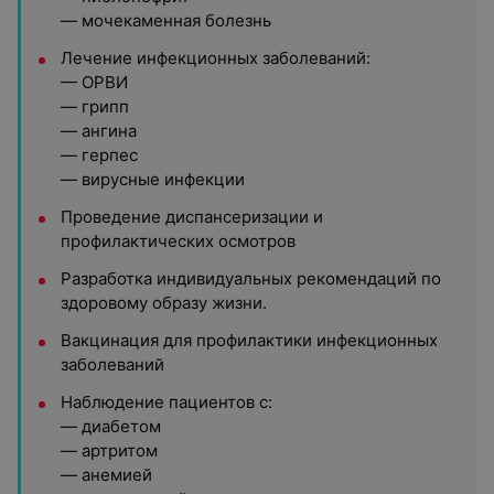
— мочекаменная болезнь
Лечение инфекционных заболеваний:
— ОРВИ
— грипп
— ангина
— герпес
— вирусные инфекции
Проведение диспансеризации и
профилактических осмотров
Разработка индивидуальных рекомендаций по
здоровому образу жизни.
Вакцинация для профилактики инфекционных
заболеваний
Наблюдение пациентов с:
— диабетом
— артритом
— анемией