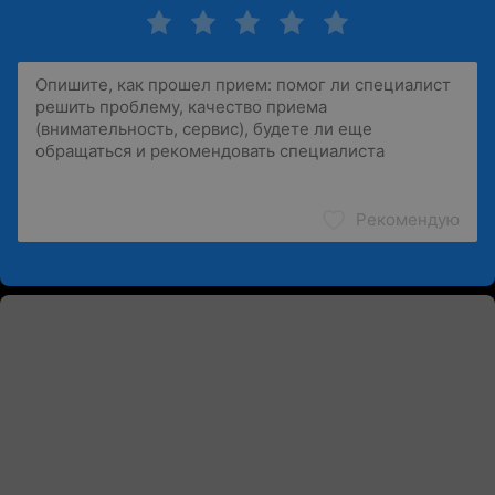
Рекомендую