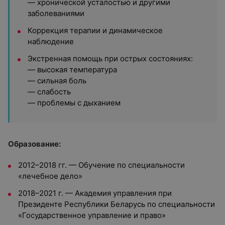
— хронической усталостью и другими
заболеваниями
Коррекция терапии и динамическое
наблюдение
Экстренная помощь при острых состояниях:
— высокая температура
— сильная боль
— слабость
— проблемы с дыханием
Образование:
2012–2018 гг. — Обучение по специальности
«лечебное дело»
2018–2021 г. — Академия управления при
Президенте Республики Беларусь по специальности
«Государственное управление и право»