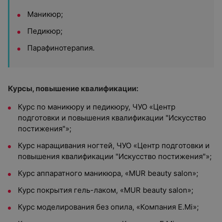
Маникюр;
Педикюр;
Парафинотерапия.
Курсы, повышение квалификации:
Курс по маникюру и педикюру, ЧУО «Центр
подготовки и повышения квалификации "Искусство
постижения"»;
Курс наращивания ногтей, ЧУО «Центр подготовки и
повышения квалификации "Искусство постижения"»;
Курс аппаратного маникюра, «MUR beauty salon»;
Курс покрытия гель-лаком, «MUR beauty salon»;
Курс моделирования без опила, «Компания E.Mi»;