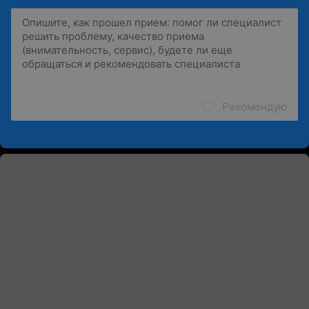
Рекомендую