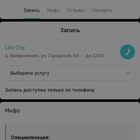
Запись
Инфо
Отзывы
На карте
Запись
Life City
д. Валерьяново, ул. Городская, 5А
до 22:00
Выберите услугу
Запись доступна только по телефону
Инфо
Специализация: