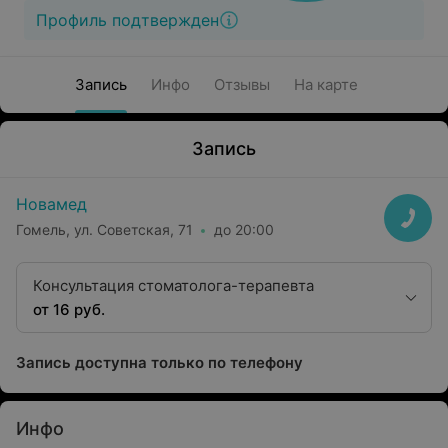
Профиль подтвержден
Запись
Инфо
Отзывы
На карте
Запись
Новамед
Гомель, ул. Советская, 71
до 20:00
Консультация стоматолога-терапевта
от 16 руб.
Запись доступна только по телефону
Инфо