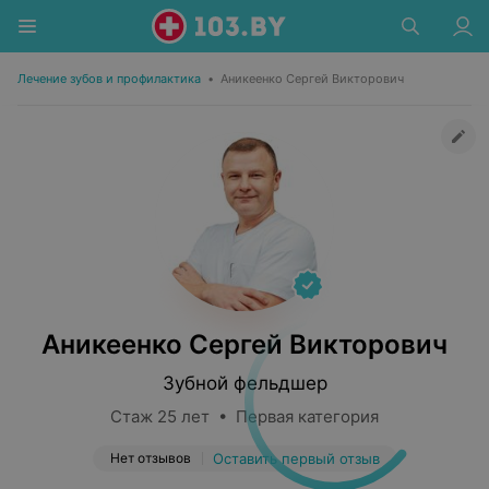
Лечение зубов и профилактика
•
Аникеенко Сергей Викторович
Аникеенко Сергей Викторович
Зубной фельдшер
Стаж 25 лет • Первая категория
Нет отзывов
Оставить первый отзыв