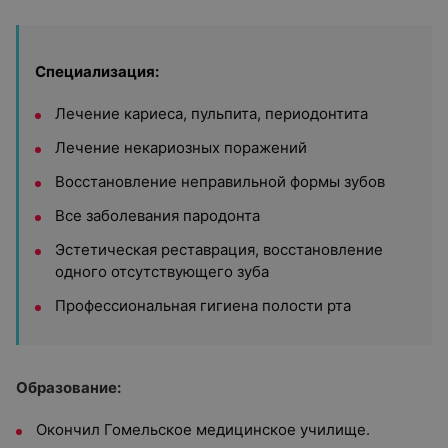
Специализация:
Лечение кариеса, пульпита, периодонтита
Лечение некариозных поражений
Восстановление неправильной формы зубов
Все заболевания пародонта
Эстетическая реставрация, восстановление
одного отсутствующего зуба
Профессиональная гигиена полости рта
Образование:
Окончил Гомельское медицинское училище.