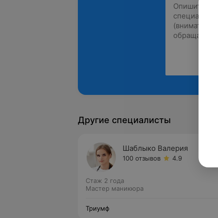
Другие специалисты
Шаблыко Валерия
100 отзывов
4.9
Стаж 2 года
Мастер маникюра
Триумф