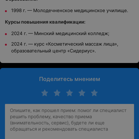
1998 г. —
Молодечненское медицинское училище.
Курсы повышения квалификации:
2024 г. — Минский медицинский колледж;
2024 г. — к
урс «Косметический массаж лица»,
образовательный центр «Сидериус».
Поделитесь мнением