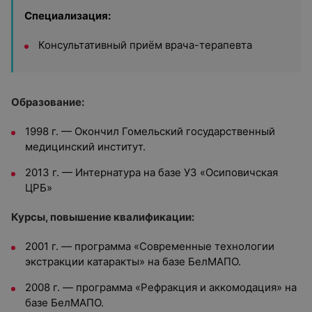
Специализация:
Консультативный приём врача-терапевта
Образование:
1998 г. — Окончил Гомельский государственный
медицинский институт.
2013 г. — Интернатура на базе УЗ «Осиповичская
ЦРБ»
Курсы, повышение квалификации:
2001 г. — программа «Современные технологии
экстракции катаракты» на базе БелМАПО.
2008 г. — программа «Рефракция и аккомодация» на
базе БелМАПО.