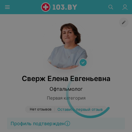
Сверж Елена Евгеньевна
Офтальмолог
Первая категория
Нет отзывов
Оставить первый отзыв
Профиль подтвержден