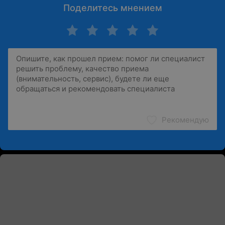
Поделитесь мнением
Рекомендую