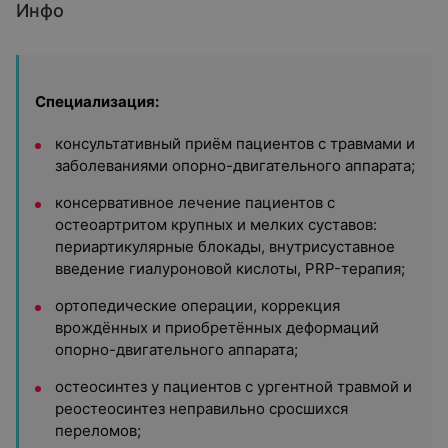
Инфо
Специализация:
консультативный приём пациентов с травмами и
заболеваниями опорно-двигательного аппарата;
консервативное лечение пациентов с
остеоартритом крупных и мелких суставов:
периартикулярные блокады, внутрисуставное
введение гиалуроновой кислоты, PRP-терапия;
ортопедические операции, коррекция
врождённых и приобретённых деформаций
опорно-двигательного аппарата;
остеосинтез у пациентов с ургентной травмой и
реостеосинтез неправильно сросшихся
переломов;