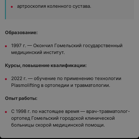
артроскопия коленного сустава.
Образование:
1997 г. — Окончил Гомельский государственный
медицинский институт.
Курсы, повышение квалификации:
2022 г. — обучение по применению технологии
Plasmolifting в ортопедии и травматологии.
Опыт работы:
С 1998 г. по настоящее время — врач-травматолог-
ортопед Гомельский городской клинической
больницы скорой медицинской помощи.