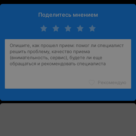
Поделитесь мнением
Рекомендую