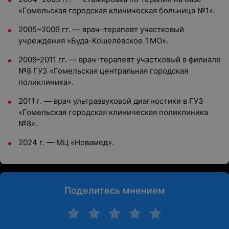
«Гомельская городская клиническая больница №1».
2005−2009 гг. — врач-терапевт участковый
учреждения «Буда-Кошелёвское ТМО».
2009-2011 гг. — врач-терапевт участковый в филиале
№8 ГУЗ «Гомельская центральная городская
поликлиника».
2011 г. — врач ультразвуковой диагностики в ГУЗ
«Гомельская городская клиническая поликлиника
№8».
2024 г. — МЦ «Новамед».
Поделитесь мнением