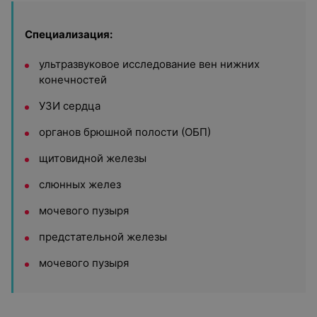
Специализация:
ультразвуковое исследование вен нижних
конечностей
УЗИ сердца
органов брюшной полости (ОБП)
щитовидной железы
слюнных желез
мочевого пузыря
предстательной железы
мочевого пузыря