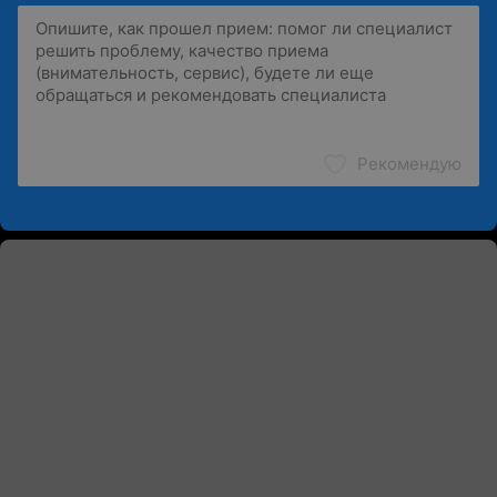
Рекомендую