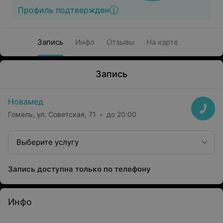
Профиль подтвержден
Запись
Инфо
Отзывы
На карте
Запись
Новамед
Гомель, ул. Советская, 71
до 20:00
Выберите услугу
Запись доступна только по телефону
Инфо