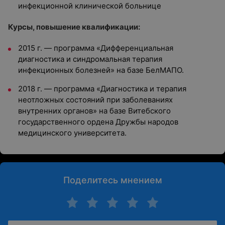
инфекционной клинической больнице
Курсы, повышение квалификации:
2015 г. — программа «Дифференциальная
диагностика и синдромальная терапия
инфекционных болезней» на базе БелМАПО.
2018 г. — программа «Диагностика и терапия
неотложных состояний при заболеваниях
внутренних органов» на базе Витебского
государственного ордена Дружбы народов
медицинского университета.
Поделитесь мнением