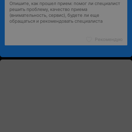
Рекомендую