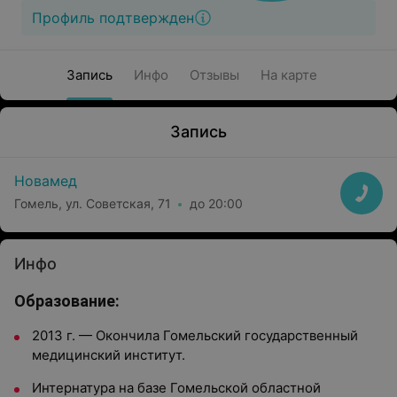
Профиль подтвержден
Запись
Инфо
Отзывы
На карте
Запись
Новамед
Гомель, ул. Советская, 71
до 20:00
Инфо
Образование:
2013 г. — Окончила Гомельский государственный
медицинский институт.
Интернатура на базе
Гомельской областной