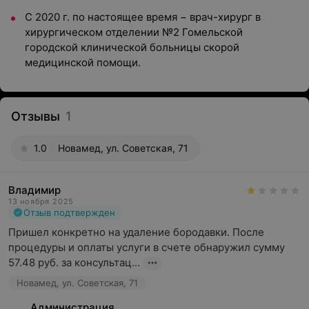
С 2020 г. по настоящее время − врач-хирург в
хирургическом отделении №2 Гомельской
городской клинической больницы скорой
медицинской помощи.
Отзывы
1
1.0
Новамед, ул. Советская, 71
Владимир
13 ноября 2025
Отзыв подтвержден
Пришел конкретно на удаление бородавки. После 
процедуры и оплаты услуги в счете обнаружил сумму 
57.48 руб. за консультац...
Новамед, ул. Советская, 71
Администрация