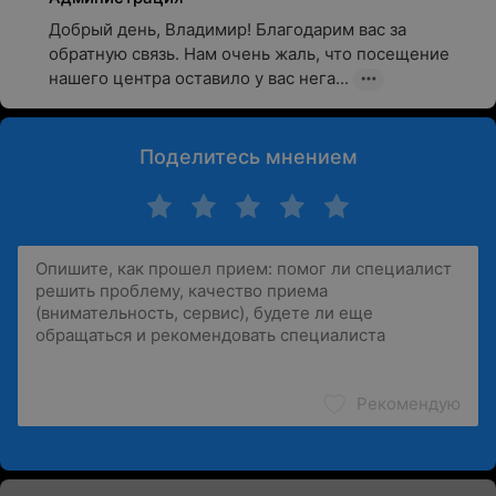
Добрый день, Владимир! Благодарим вас за 
обратную связь. Нам очень жаль, что посещение 
нашего центра оставило у вас нега...
Поделитесь мнением
Рекомендую