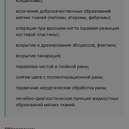
кондиломы);
иссечение доброкачественных образований
мягких тканей (липомы, атеромы, фибромы);
операции при вросшем ногте (краевая резекция
ногтевой пластины);
вскрытие и дренирование абсцессов, флегмон;
вскрытие панариция;
перевязка чистой и гнойной раны;
снятие швов с послеоперационной раны;
первичная хирургическая обработка раны;
лечебно-диагностическая пункция жидкостных
образований мягких тканей.