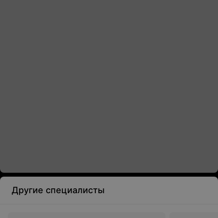
Другие специалисты