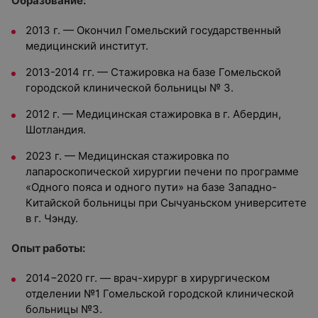
Образование:
2013 г. — Окончил Гомельский государственный
медицинский институт.
2013-2014 гг
. — С
тажировка на базе Гомельской
городской клинической больницы № 3.
2012 г. —
Медицинская стажировка в г. Абердин,
Шотландия.
2023 г. — Медицинская стажировка по
лапароскопической хирургии печени по программе
«Одного пояса и одного пути» на базе Западно-
Китайской больницы при Сычуаньском университете
в г. Чэнду.
Опыт работы:
2014−2020 гг. — врач-хирург в хирургическом
отделении №1 Гомельской городской клинической
больницы №3.