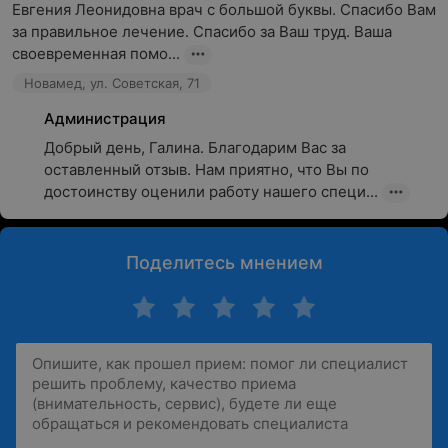
Евгения Леонидовна врач с большой буквы. Спасибо Вам 
за правильное лечение. Спасибо за Ваш труд. Ваша 
своевременная помо...
Новамед, ул. Советская, 71
Администрация
Добрый день, Галина. Благодарим Вас за 
оставленный отзыв. Нам приятно, что Вы по 
достоинству оценили работу нашего специ...
Поделитесь мнением