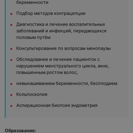
беременности
Подбор методов контрацепции
Диагностика и лечение воспалительных
заболеваний и инфекций, передающихся
половым путём
Консультирование по вопросам менопаузы
Обследование и лечение пациенток с
нарушением менструального цикла, акне,
повышенным ростом волос,
невынашиванием беременности, бесплодием
Кольпоскопия
Аспирационная биопсия эндометрия
Образование: