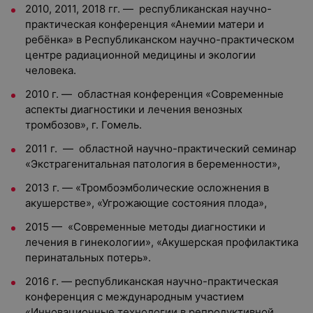
2010, 2011, 2018 гг. — республиканская научно-
практическая конференция «Анемии матери и
ребёнка» в Республиканском научно-практическом
центре радиационной медицины и экологии
человека.
2010 г. — областная конференция «Современные
аспекты диагностики и лечения венозных
тромбозов», г. Гомель.
2011 г. — областной научно-практический семинар
«Экстрагенитальная патология в беременности»,
2013 г. — «Тромбоэмболические осложнения в
акушерстве», «Угрожающие состояния плода»,
2015 — «Современные методы диагностики и
лечения в гинекологии», «Акушерская профилактика
перинатальных потерь».
2016 г. — республиканская научно-практическая
конференция с международным участием
«Инновационные технологии в репродуктивной