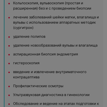
Кольпоскопия, вульвоскопия (простая и
расширенная) без и с проведением биопсии
лечение заболеваний шейки матки, влагалища и
вульвы с использованием аппаратных методик
(сургитрон)
удаление полипов
удаление новообразований вульвы и влагалища
аспирационная биопсия эндометрия
гистероскопия
введение и извлечение внутриматочного
контрацептива
Профилактические осмотры
Ультразвуковая диагностика в гинекологии
Обследование и ведение на этапах подготовки к