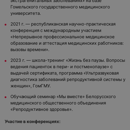
экстрагенитальных заболеваниях» на базе
Гомельского государственного медицинского
университета.
2021 г. — республиканская научно-практическая
конференция с международным участием
«Непрерывное профессиональное медицинское
образование и аттестация медицинских работников:
вызовы времени».
2023 г. — школа-тренинг «Жизнь без паузы. Вопросы
ведения пациенток в пери- и постменопаузе» с
выдачей сертификата, программа «Ультразвуковая
диагностика заболеваний репродуктивной системы у
женщин», ГомГМУ.
Обучающий семинар «Мы вместе» Белорусского
медицинского общественного объединения
«Репродуктивное здоровье».
Участие в конференциях: