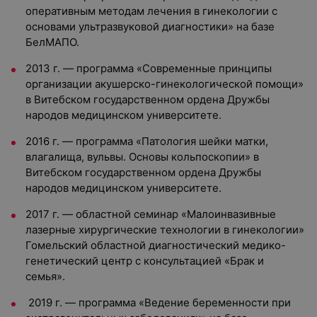
оперативным методам лечения в гинекологии с
основами ультразвуковой диагностики» на базе
БелМАПО.
2013 г. — программа «Современные принципы
организации акушерско-гинекологической помощи»
в Витебском государственном ордена Дружбы
народов медицинском университете.
2016 г. — программа «Патология шейки матки,
влагалища, вульвы. Основы кольпоскопии» в
Витебском государственном ордена Дружбы
народов медицинском университете.
2017 г. — областной семинар «Малоинвазивные
лазерные хирургические технологии в гинекологии»
Гомельский областной диагностический медико-
генетический центр с консультацией «Брак и
семья».
2019 г. — программа «Ведение беременности при