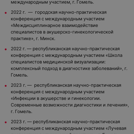
международным участием, г. Гомель.
2022 г. — городская научно-практическая
конференция с международным участием
«Междисциплинарное взаимодействие
специалистов в акушерско-гинекологической
практике», г. Минск.
2022 г. — республиканская научно-практическая
конференция с международным участием «Школа
специалистов медицинской визуализации:
комплексный подход в диагностике заболеваний», г.
Гомель.
2023 г. — республиканская научно-практическая
конференция с международным участием
«Инфекции в акушерстве и гинекологии.
Современные возможности диагностики и лечения»,
г. Гомель.
2023 г. — республиканская научно-практическая
конференция с международным участием «Лучевая