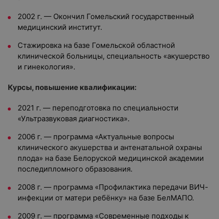
2002 г. — Окончил Гомельский государственный
медицинский институт.
Стажировка на базе
Гомельской областной
клинической больницы, специальность «акушерство
и гинекология».
Курсы, повышение квалификации:
2021 г. — переподготовка по специальности
«Ультразвуковая диагностика».
2006 г. — программа «Актуальные вопросы
клинического акушерства и антенатальной охраны
плода» на базе Белоруской медицинской академии
последипломного образования.
2008 г. — программа «Профилактика передачи ВИЧ-
инфекции от матери ребёнку» на базе БелМАПО.
2009 г. — программа «Современные подходы к