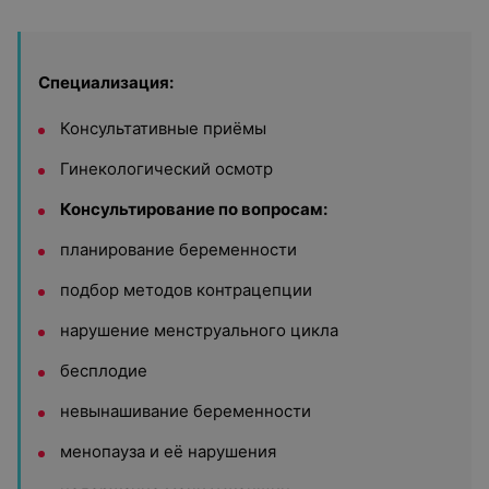
Специализация:
Консультативные приёмы
Гинекологический осмотр
Консультирование по вопросам:
планирование беременности
подбор методов контрацепции
нарушение менструального цикла
бесплодие
невынашивание беременности
менопауза и её нарушения