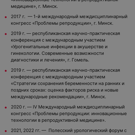
медицине», г. Минск.
2017 г. — 1-й международный междисциплинарный
конгресс «Проблемы репродукции», г. Минск.
2019 г. — республиканская научно-практическая
конференция с международным участием
«Урогенитальные инфекции в акушерстве и
гинекологии. Современные возможности
диагностики и лечения», г. Гомель.
2019 г. — республиканская научно-практическая
конференция с международным участием
«Стратегии сохранения беременности на ранних и
поздних сроках: оценка факторов риска и новые
международные рекомендации», г. Минск.
2020 г. — IV Международный междисциплинарный
конгресс «Проблемы репродукции: инновационные
технологии в репродуктивной медицине».
2021, 2022 гг. — Полесский урологический форум с