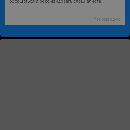
Рекомендую