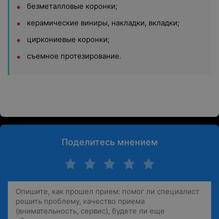
безметалловые коронки;
керамические виниры, накладки, вкладки;
циркониевые коронки;
съемное протезирование.
Поделитесь мнением