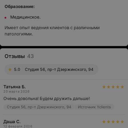
Образование:
Медицинское.
Имеет опыт ведения клиентов с различными
патологиями.
Отзывы
43
5.0
Студия 56, пр-т Дзержинского, 94
Татьяна Б.
20 марта 2026
Очень довольна! Будем дружить дальше!
Студия 56, пр-т Дзержинского, 94
Источник Yclients
Даша С.
12 февраля 2026