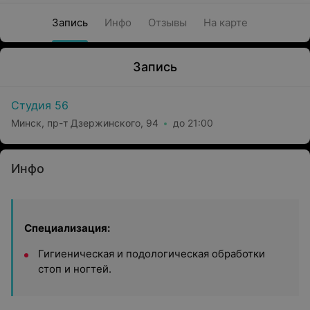
Запись
Инфо
Отзывы
На карте
Запись
Студия 56
Минск, пр-т Дзержинского, 94
до 21:00
Инфо
Специализация:
Гигиеническая и подологическая обработки
стоп и ногтей.