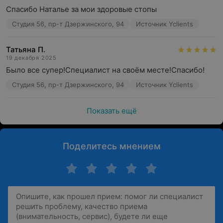
Спасибо Наталье за мои здоровые стопы
Студия 56, пр-т Дзержинского, 94
Источник Yclients
Татьяна П.
19 декабря 2025
Было все супер!Специалист на своём месте!Спасибо!
Студия 56, пр-т Дзержинского, 94
Источник Yclients
Показать ещё
Поделитесь мнением