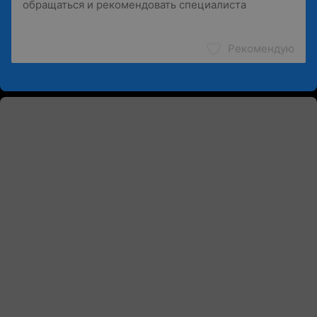
Рекомендую