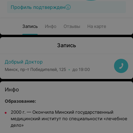
Профиль подтвержден
Запись
Инфо
Отзывы
На карте
Запись
Добрый Доктор
Минск, пр-т Победителей, 125
до 19:00
Инфо
Образование:
2000 г. — Окончила Минский государственный
медицинский институт по специальности «лечебное
дело»