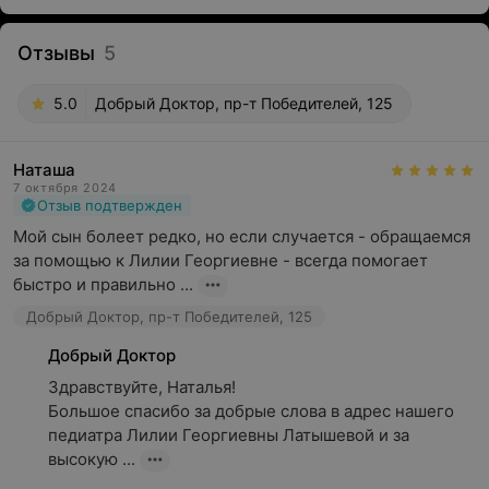
Отзывы
5
5.0
Добрый Доктор, пр-т Победителей, 125
Наташа
7 октября 2024
Отзыв подтвержден
Мой сын болеет редко, но если случается - обращаемся 
за помощью к Лилии Георгиевне - всегда помогает 
быстро и правильно ...
Добрый Доктор, пр-т Победителей, 125
Добрый Доктор
Здравствуйте, Наталья!

Большое спасибо за добрые слова в адрес нашего 
педиатра Лилии Георгиевны Латышевой и за 
высокую ...