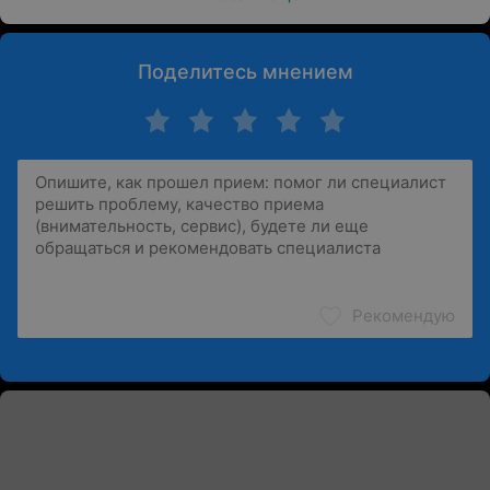
Поделитесь мнением
Рекомендую