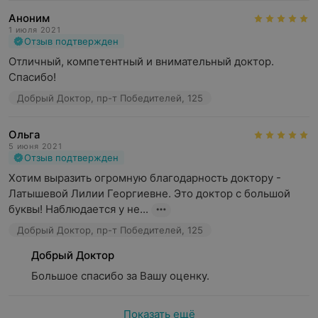
Аноним
1 июля 2021
Отзыв подтвержден
Отличный, компетентный и внимательный доктор. 
Спасибо!
Добрый Доктор, пр-т Победителей, 125
Ольга
5 июня 2021
Отзыв подтвержден
Хотим выразить огромную благодарность доктору - 
Латышевой Лилии Георгиевне. Это доктор с большой 
буквы! Наблюдается у не...
Добрый Доктор, пр-т Победителей, 125
Добрый Доктор
Большое спасибо за Вашу оценку.
Показать ещё