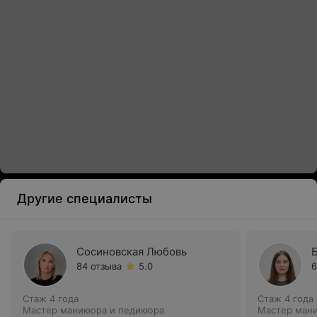
Другие специалисты
Сосиновская Любовь
84 отзыва
5.0
6
Стаж 4 года
Стаж 4 года
Мастер маникюра и педикюра
Мастер ман