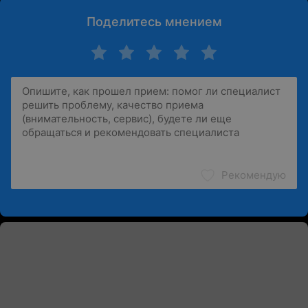
Поделитесь мнением
Рекомендую