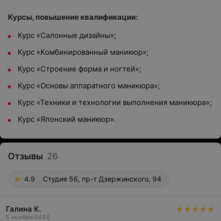
Курсы, повышение квалификации:
Курс «Салонные дизайны»;
Курс «Комбинированный маникюр»;
Курс «Строение форма и ногтей»;
Курс «Основы аппаратного маникюра»;
Курс «Техники и технологии выполнения маникюра»;
Курс «Японский маникюр».
Отзывы
26
4.9
Студия 56, пр-т Дзержинского, 94
Галина К.
5 ноября 2025