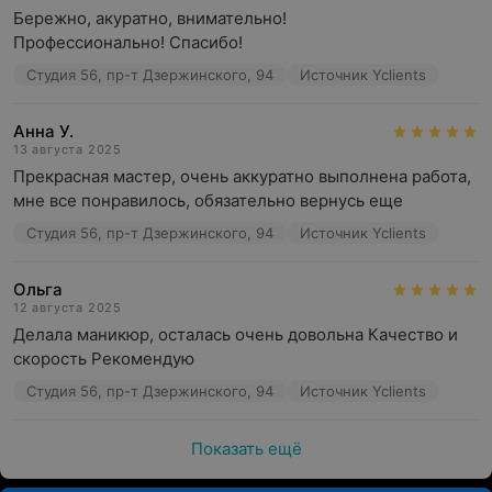
Бережно, акуратно, внимательно!

Профессионально! Спасибо!
Студия 56, пр-т Дзержинского, 94
Источник Yclients
Анна У.
13 августа 2025
Прекрасная мастер, очень аккуратно выполнена работа, 
мне все понравилось, обязательно вернусь еще
Студия 56, пр-т Дзержинского, 94
Источник Yclients
Ольга
12 августа 2025
Делала маникюр, осталась очень довольна Качество и 
скорость Рекомендую
Студия 56, пр-т Дзержинского, 94
Источник Yclients
Показать ещё