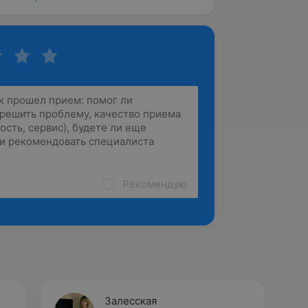
Рекомендую
Залесская