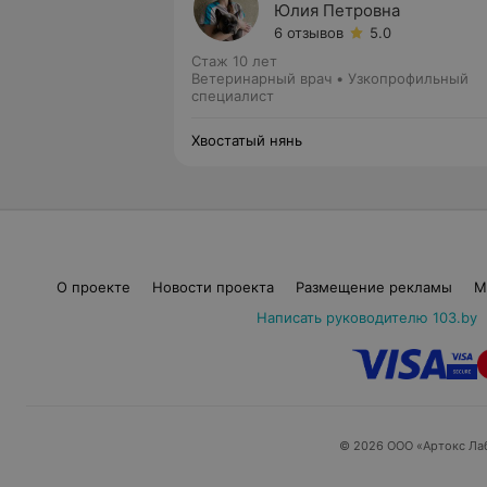
Юлия Петровна
6 отзывов
5.0
Стаж 10 лет
Ветеринарный врач • Узкопрофильный
специалист
Хвостатый нянь
О проекте
Новости проекта
Размещение рекламы
М
Написать руководителю 103.by
© 2026 ООО «Артокс Ла