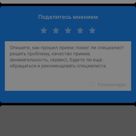
Поделитесь мнением
Рекомендую