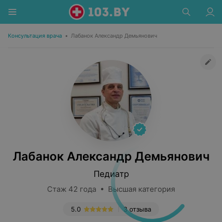
Консультация врача
•
Лабанок Александр Демьянович
Лабанок Александр Демьянович
Педиатр
Стаж 42 года • Высшая категория
5.0
3 отзыва