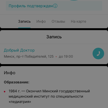
Профиль подтвержден
Запись
Инфо
Отзывы
На карте
Запись
Добрый Доктор
Минск, пр-т Победителей, 125
до 19:00
Инфо
Образование:
1984 г. — Окончил Минский государственный
медицинский институт по специальности
«педиатрия»