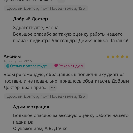
Добрый Доктор, пр-т Победителей, 125
Добрый Доктор
Здравствуйте, Елена!

Большое спасибо за такую оценку работы нашего 
врача - педиатра Александра Демьяновича Лабанка!
Аноним
18 августа 2015
Отзыв подтвержден
Рекомендую
Всем рекомендую, обращались в поликлинику диагноз 
поставили не правильно, пришлось обратиться в Добрый 
Доктор, врач прие...
Добрый Доктор, пр-т Победителей, 125
Администрация
Большое спасибо за высокую оценку работы нашего 
педиатра!

С уважением, А.В. Дечко