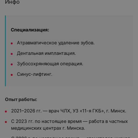
Инфо
Специализация:
Атравматическое удаление зубов.
Дентальная имплантация.
Зубосохряняющая операция.
Синус-лифтинг.
Опыт работы:
2021–2026 гг. — врач ЧЛХ, УЗ «11-я ГКБ», г. Минск.
С 2023 гг. по настоящее время — работа в частных
медицинских центрах г. Минска.