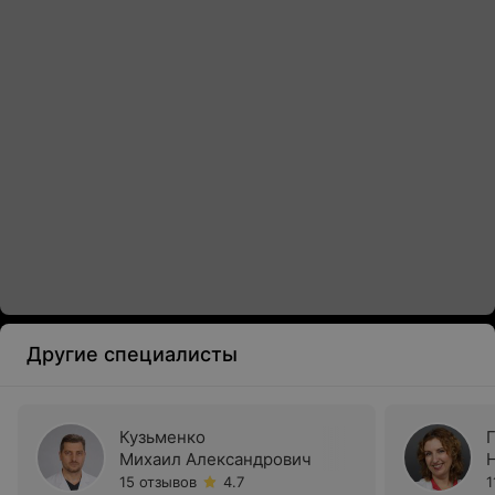
Другие специалисты
Кузьменко
Михаил Александрович
15 отзывов
4.7
1