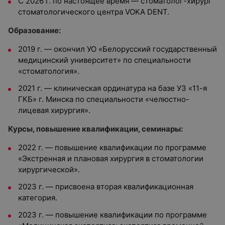
С 2026 г. по настоящее время — стоматолог-хирург
стоматологического центра VOKA DENT.
Образование:
2019 г. — окончил УО «Белорусский государственный
медицинский университет» по специальности
«стоматология».
2021 г. — клиническая ординатура на базе УЗ «11-я
ГКБ» г. Минска по специальности «челюстно-
лицевая хирургия».
Курсы, повышение квалификации, семинары:
2022 г. — повышение квалификации по программе
«Экстренная и плановая хирургия в стоматологии
хирургической».
2023 г. — присвоена вторая квалификационная
категория.
2023 г. — повышение квалификации по программе