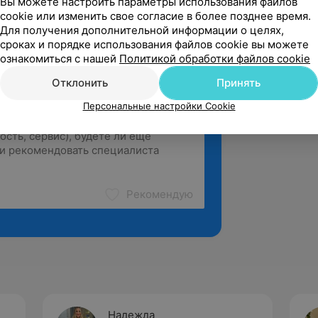
Вы можете настроить параметры использования файлов
cookie или изменить свое согласие в более позднее время.
Для получения дополнительной информации о целях,
сроках и порядке использования файлов cookie вы можете
ознакомиться с нашей
Политикой обработки файлов cookie
Отклонить
Принять
Персональные настройки Cookie
Рекомендую
Надежда