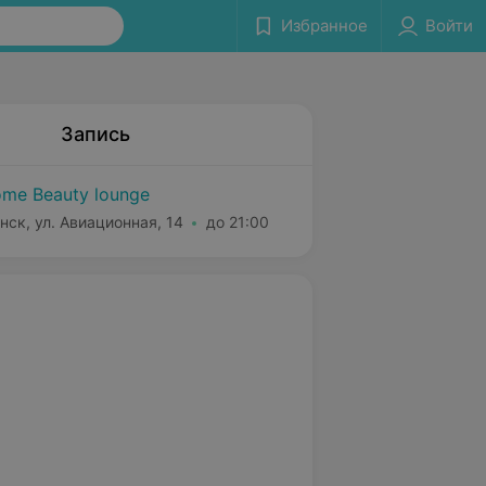
Избранное
Войти
Запись
me Beauty lounge
нск, ул. Авиационная, 14
до 21:00