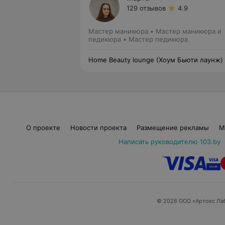
129 отзывов
4.9
Мастер маникюра • Мастер маникюра и
педикюра • Мастер педикюра
Home Beauty lounge (Хоум Бьюти лаунж)
О проекте
Новости проекта
Размещение рекламы
М
Написать руководителю 103.by
© 2026 ООО «Артокс Ла