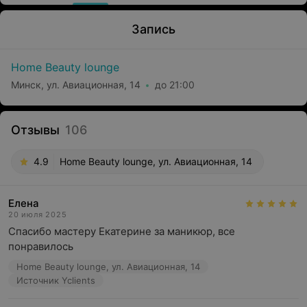
Запись
Home Beauty lounge
Минск, ул. Авиационная, 14
до 21:00
Отзывы
106
4.9
Home Beauty lounge, ул. Авиационная, 14
Елена
20 июля 2025
Спасибо мастеру Екатерине за маникюр, все 
понравилось
Home Beauty lounge, ул. Авиационная, 14
Источник Yclients