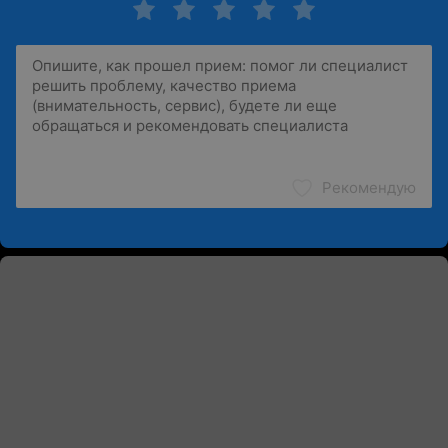
Рекомендую