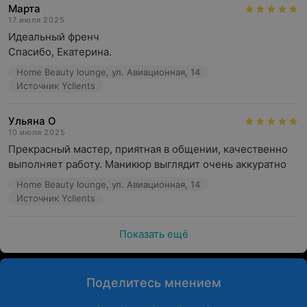
Марта
17 июля 2025
Идеальный френч 

Спасибо, Екатерина.
Home Beauty lounge, ул. Авиационная, 14
Источник Yclients
Ульяна О
10 июля 2025
Прекрасный мастер, приятная в общении, качественно 
выполняет работу. Маникюр выглядит очень аккуратно
Home Beauty lounge, ул. Авиационная, 14
Источник Yclients
Показать ещё
Поделитесь мнением