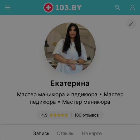
Екатерина
Мастер маникюра и педикюра • Мастер
педикюра • Мастер маникюра
4.9
106 отзывов
Запись
Отзывы
На карте