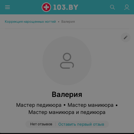
Коррекция нарощенных ногтей
•
Валерия
Валерия
Мастер педикюра • Мастер маникюра •
Мастер маникюра и педикюра
Нет отзывов
Оставить первый отзыв