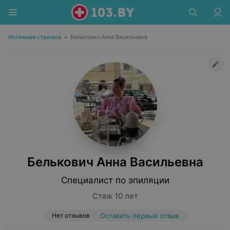
Интимная стрижка
•
Белькович Анна Васильевна
Белькович Анна Васильевна
Специалист по эпиляции
Стаж 10 лет
Нет отзывов
Оставить первый отзыв