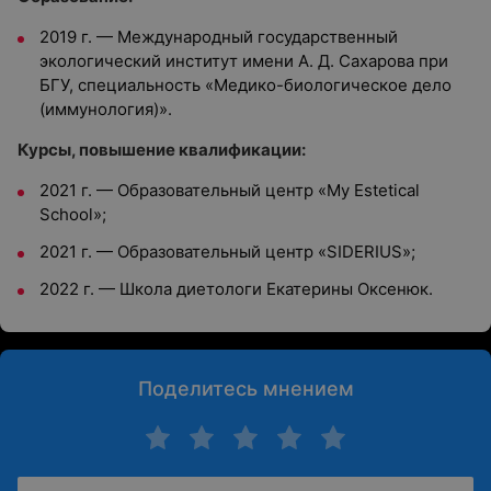
2019 г. — Международный государственный
экологический институт имени А. Д. Сахарова при
БГУ, специальность «Медико-биологическое дело
(иммунология)».
Курсы, повышение квалификации:
2021 г. — Образовательный центр «My Estetical
School»;
2021 г. — Образовательный центр «SIDERIUS»;
2022 г. — Школа диетологи Екатерины Оксенюк.
Поделитесь мнением