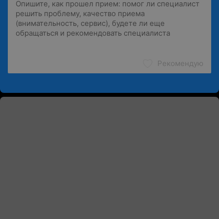
Рекомендую