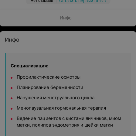
Нет отзывов
Оставить первый отзыв
Инфо
Инфо
Специализация:
Профилактические осмотры
Планирование беременности
Нарушения менструального цикла
Менопаузальная гормональная терапия
Ведение пациентов с кистами яичников, миом
матки, полипов эндометрия и шейки матки