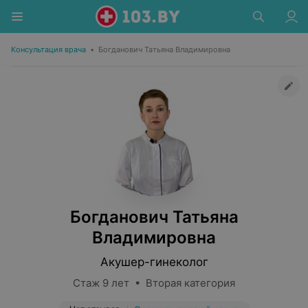
Консультация врача
•
Богданович Татьяна Владимировна
Богданович Татьяна
Владимировна
Акушер-гинеколог
Стаж 9 лет • Вторая категория