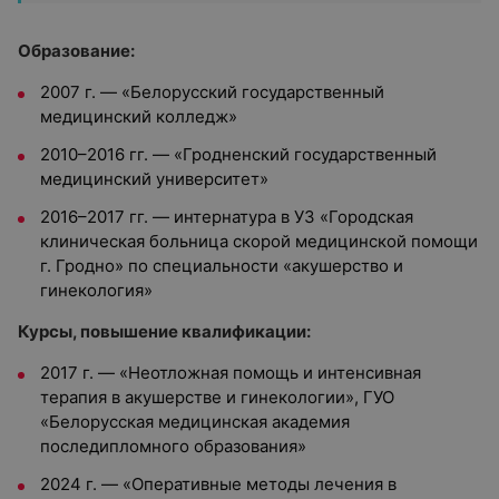
Образование:
2007 г. — «Белорусский государственный
медицинский колледж»
2010–2016 гг. — «Гродненский государственный
медицинский университет»
2016–2017 гг. — интернатура в УЗ «Городская
клиническая больница скорой медицинской помощи
г. Гродно» по специальности «акушерство и
гинекология»
Курсы, повышение квалификации:
2017 г. — «Неотложная помощь и интенсивная
терапия в акушерстве и гинекологии», ГУО
«Белорусская медицинская академия
последипломного образования»
2024 г. — «Оперативные методы лечения в