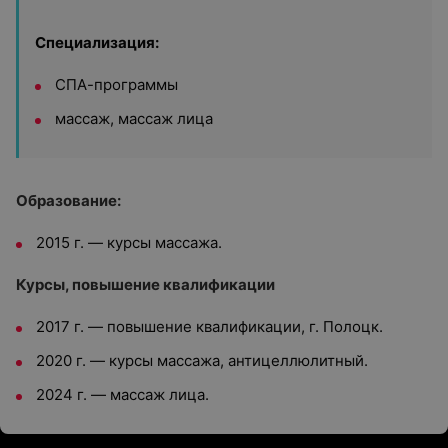
Специализация:
СПА-программы
массаж, массаж лица
Образование:
2015 г. — курсы массажа.
Курсы, повышение квалификации
2017 г. — повышение квалификации, г. Полоцк.
2020 г. — курсы массажа, антицеллюлитный.
2024 г. — массаж лица.