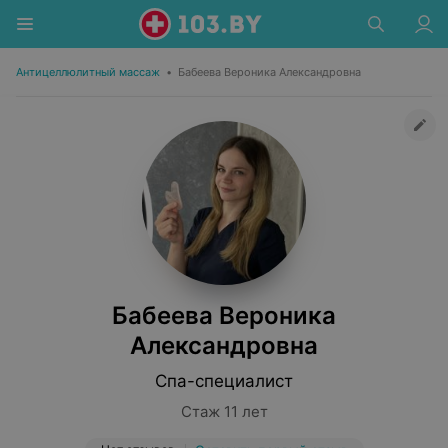
Антицеллюлитный массаж
•
Бабеева Вероника Александровна
Бабеева Вероника
Александровна
Спа-специалист
Стаж 11 лет