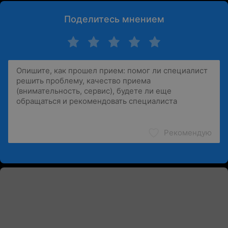
Поделитесь мнением
Рекомендую