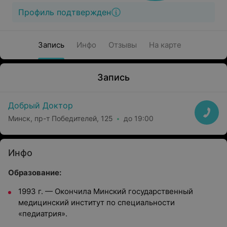
Профиль подтвержден
Запись
Инфо
Отзывы
На карте
Запись
Добрый Доктор
Минск, пр-т Победителей, 125
до 19:00
Инфо
Образование:
1993 г. — Окончила Минский государственный
медицинский институт по специальности
«педиатрия».