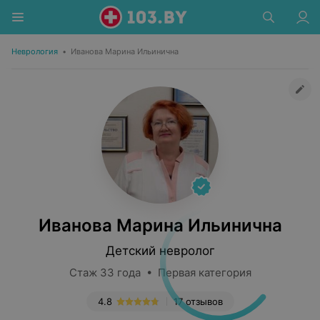
Неврология
•
Иванова Марина Ильинична
Иванова Марина Ильинична
Детский невролог
Стаж 33 года • Первая категория
4.8
17 отзывов