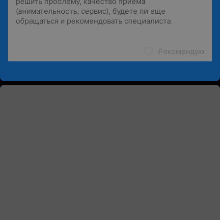
Рекомендую