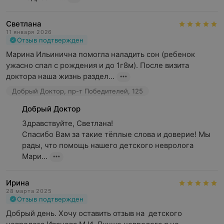
Светлана
11 января 2026
Отзыв подтвержден
Марина Ильинична помогла наладить сон (ребенок 
ужасно спал с рождения и до 1г8м). После визита 
доктора наша жизнь раздел...
Добрый Доктор, пр-т Победителей, 125
Добрый Доктор
Здравствуйте, Светлана!

Спасибо Вам за такие тёплые слова и доверие! Мы 
рады, что помощь нашего детского невролога 
Мари...
Ирина
28 марта 2025
Отзыв подтвержден
Добрый день. Хочу оставить отзыв на  детского 