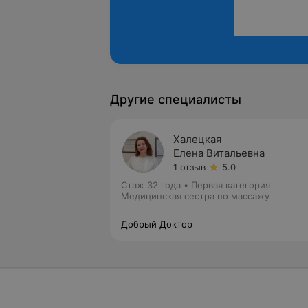
Другие специалисты
Халецкая
Елена Витальевна
1 отзыв
5.0
Стаж 32 года
•
Первая категория
Медицинская сестра по массажу
Добрый Доктор