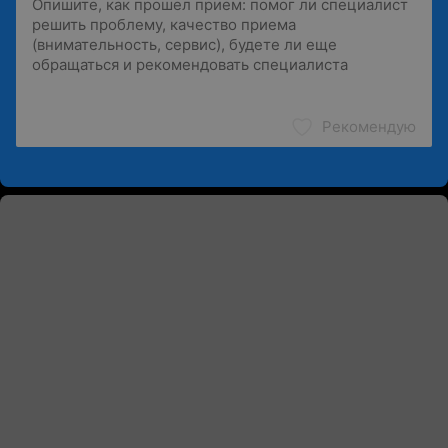
Рекомендую