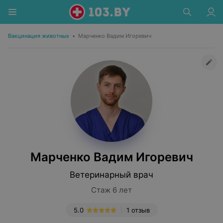
Вакцинация животных
•
Марченко Вадим Игоревич
Марченко Вадим Игоревич
Ветеринарный врач
Стаж 6 лет
5.0
1 отзыв