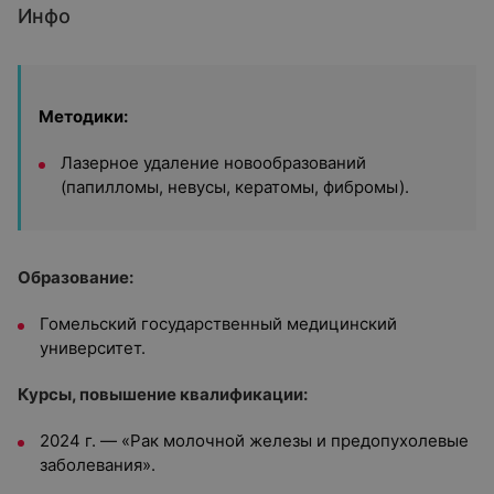
Инфо
Методики:
Лазерное удаление новообразований
(папилломы, невусы, кератомы, фибромы).
Образование:
Гомельский государственный медицинский
университет.
Курсы, повышение квалификации:
2024 г. — «Рак молочной железы и предопухолевые
заболевания».