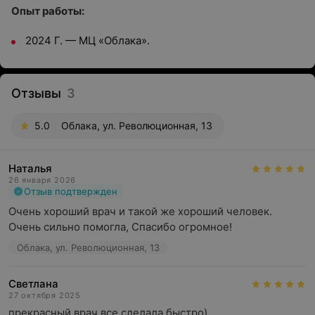
Опыт работы:
2024 Г. — МЦ «Облака».
Отзывы
3
5.0
Облака, ул. Революционная, 13
Наталья
26 января 2026
Отзыв подтвержден
Очень хороший врач и такой же хороший человек. 
Очень сильно помогла, Спасибо огромное!
Облака, ул. Революционная, 13
Светлана
27 октября 2025
прекрасный врач,все сделала быстро)