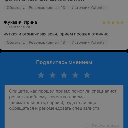
Облака, ул. Революционная, 13
Источник Yclients
Жукевич Ирина
26 сентября 2025
чуткая и отзывчивая врач, прием прошел отлично
Облака, ул. Революционная, 13
Источник Yclients
Поделитесь мнением
Рекомендую