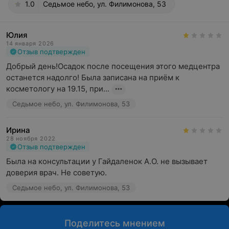
1.0
Седьмое небо, ул. Филимонова, 53
Юлия
14 января 2026
Отзыв подтвержден
Добрый день!Осадок после посещения этого медцентра 
останется надолго! Была записана на приём к 
косметологу на 19.15, при...
Седьмое небо, ул. Филимонова, 53
Ирина
28 ноября 2022
Отзыв подтвержден
Была на консультации у Гайдаленок А.О. не вызывает 
доверия врач. Не советую.
Седьмое небо, ул. Филимонова, 53
Поделитесь мнением