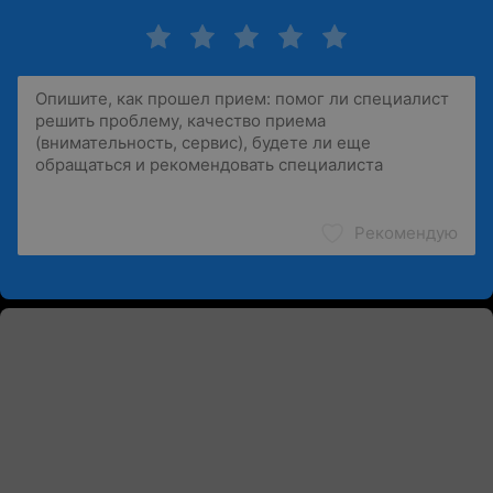
Рекомендую