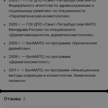
2005 г. — ГОУ ДПО «Санкт-Петербургская МАПО
Федерального агентства по здравоохранению и
социальному развитию» по специальности
«Терапевтическая косметология»;
2005 г. — ГОУ ДПО «Санкт-Петербургская МАПО
Минздрава России» по специальноти:
«Дерматовенерология, дерматокосметология»;
2005 г. — БелМАПО, по программе «Хронические
дерматозы»;
2009 г. — БелМАПО, по программе
«Дерматокосметолог»;
2011 г. — БелМАПО, по программе «Инъекционные
методы коррекции в косметологии. Химические
пилинги».
Отзывы
2