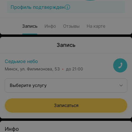
Профиль подтвержден
Запись
Инфо
Отзывы
На карте
Запись
Седьмое небо
Минск, ул. Филимонова, 53
до 21:00
Выберите услугу
Записаться
Инфо