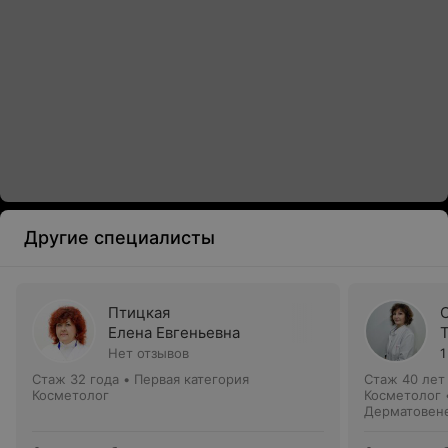
Другие специалисты
Птицкая
Елена Евгеньевна
Нет отзывов
1
Стаж 32 года
•
Первая категория
Стаж 40 лет
Косметолог
Косметолог 
Дерматовен