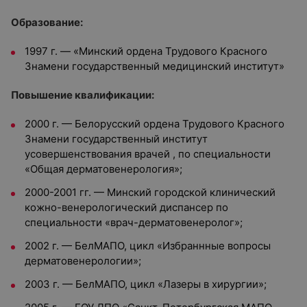
Образование:
1997 г. — «Минский ордена Трудового Красного
Знамени государственный медицинский институт»
Повышение квалификации:
2000 г. — Белорусский ордена Трудового Красного
Знамени государственный институт
усовершенствования врачей , по специальности
«Общая дерматовенерология»;
2000-2001 гг. — Минский городской клинический
кожно-венерологический диспансер по
специальности «врач-дерматовенеролог»;
2002 г. — БелМАПО, цикл «Избраннные вопросы
дерматовенерологии»;
2003 г. — БелМАПО, цикл «Лазеры в хирургии»;