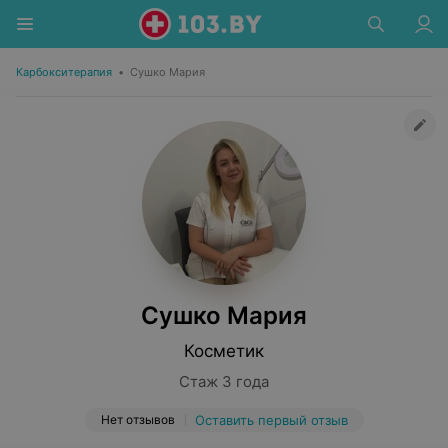
Карбокситерапия
•
Сушко Мария
Сушко Мария
Косметик
Стаж 3 года
Нет отзывов
Оставить первый отзыв