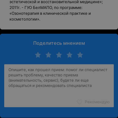
эстетической и восстановительной медицине»;
2011г. - ГУО БелМАПО, по программе:
«Озонотерапия в клинической практике и
косметологии».
Поделитесь мнением
Рекомендую