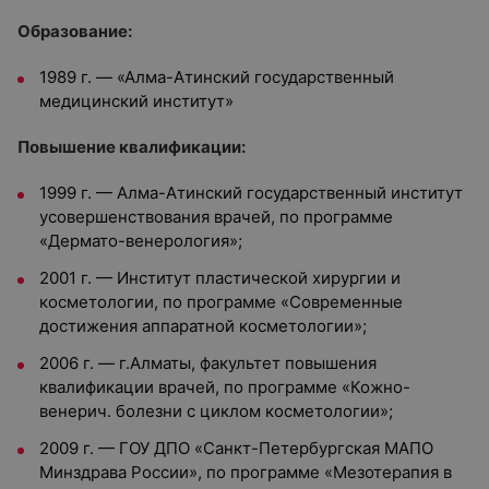
Образование:
1989 г. — «Алма-Атинский государственный
медицинский институт»
Повышение квалификации:
1999 г. — Алма-Атинский государственный институт
усовершенствования врачей, по программе
«Дермато-венерология»;
2001 г. — Институт пластической хирургии и
косметологии, по программе «Современные
достижения аппаратной косметологии»;
2006 г. — г.Алматы, факультет повышения
квалификации врачей, по программе «Кожно-
венерич. болезни с циклом косметологии»;
2009 г. — ГОУ ДПО «Санкт-Петербургская МАПО
Минздрава России», по программе «Мезотерапия в