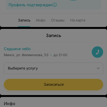
Профиль подтвержден
Запись
Инфо
Отзывы
На карте
Запись
Седьмое небо
Минск, ул. Филимонова, 53
до 21:00
Выберите услугу
Записаться
Инфо