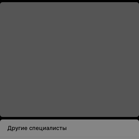
Другие специалисты