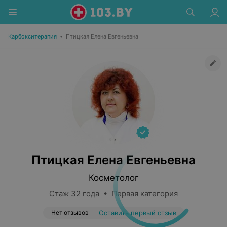
Карбокситерапия
•
Птицкая Елена Евгеньевна
Птицкая Елена Евгеньевна
Косметолог
Стаж 32 года • Первая категория
Нет отзывов
Оставить первый отзыв