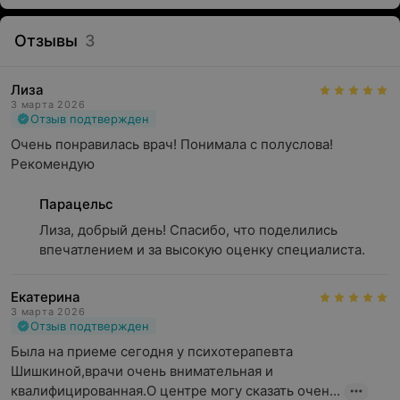
Отзывы
3
Лиза
3 марта 2026
Отзыв подтвержден
Очень понравилась врач! Понимала с полуслова! 
Рекомендую
Парацельс
Лиза, добрый день! Спасибо, что поделились 
впечатлением и за высокую оценку специалиста.
Екатерина
3 марта 2026
Отзыв подтвержден
Была на приеме сегодня у психотерапевта 
Шишкиной,врачи очень внимательная и 
квалифицированная.О центре могу сказать очен...