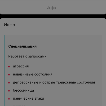
Инфо
Инфо
Специализация
Работает с запросами:
агрессия
навязчивые состояния
депрессивные и острые тревожные состояния
бессонница
панические атаки