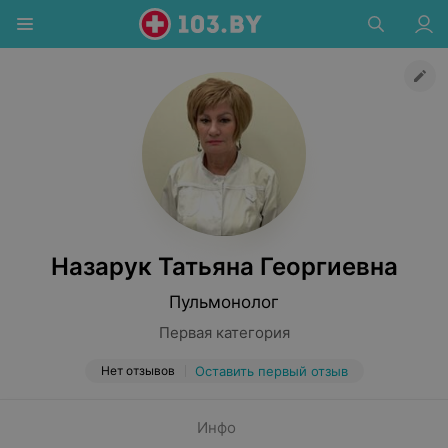
Назарук Татьяна Георгиевна
Пульмонолог
Первая категория
Нет отзывов
Оставить первый отзыв
Инфо