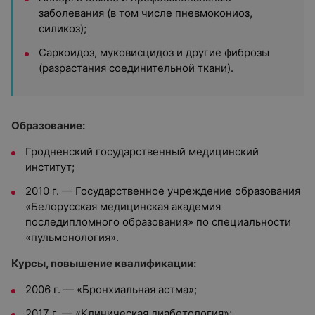
заболевания (в том числе пневмокониоз,
силикоз);
Саркоидоз, муковисцидоз и другие фиброзы
(разрастания соединительной ткани).
Образование:
Гродненский государственный медицинский
институт;
2010 г. — Государственное учреждение образования
«Белорусская медицинская академия
последипломного образования» по специальности
«пульмонология».
Курсы, повышение квалификации:
2006 г. — «Бронхиальная астма»;
2017 г. — «Клиническая диабетология»;