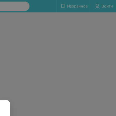
Избранное
Войти