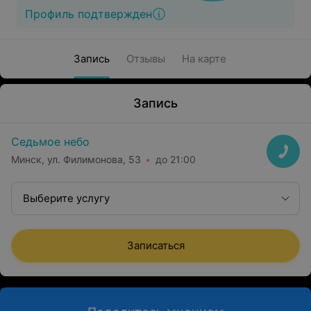
Профиль подтвержден
Запись
Отзывы
На карте
Запись
Седьмое небо
Минск, ул. Филимонова, 53
до 21:00
Выберите услугу
Записаться