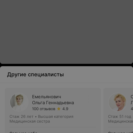
Другие специалисты
Емельянович
Ольга Геннадьевна
100 отзывов
4.9
4
Стаж 26 лет
•
Высшая категория
Стаж 51 год
Медицинская сестра
Медицинская