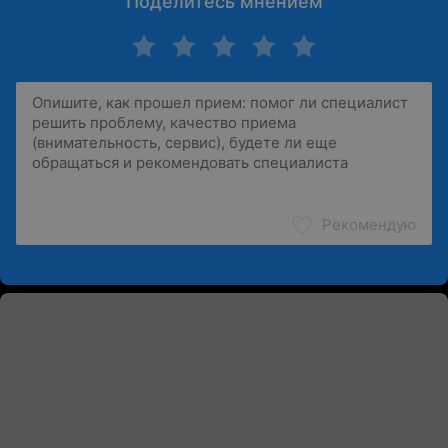
Поделитесь мнением
Рекомендую