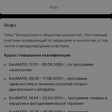
Инфо
Инфо
Член ”Белорусского общества онкологов”. Постоянный
участник конференций по медицине и онкологии, в том
числе с международным участием.
Курсы / повышение квалификации:
БелМАПО, 12.01 – 08.09.2009 г., по программе
«онкология»
БелМАПО, 06.09 – 17.09.2010 г., программа
«диагностика и лечение опухолей опорно-
двигательного аппарата»
БелМАПО, 16.04 – 25.04.2014 г., программа «лазеры в
хирургии и фотодинамической терапии»
БелМАПО, 25.05 – 05.06.2015 г., программа