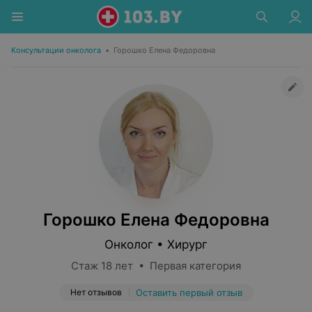
Консультации онколога
•
Горошко Елена Федоровна
Горошко Елена Федоровна
Онколог • Хирург
Стаж 18 лет • Первая категория
Нет отзывов
Оставить первый отзыв