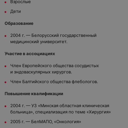
Взрослые
Дети
Образование
2004 г. — Белорусский государственный
медицинский университет.
Участие в ассоциациях
Член Европейского общества сосудистых
и эндоваскулярных хирургов.
Член Балтийского общества флебологов.
Повышение квалификации
2004 г. — УЗ «Минская областная клиническая
больница», специализация по теме «Хирургия»
2005 г. — БелМАПО, «Онкология»