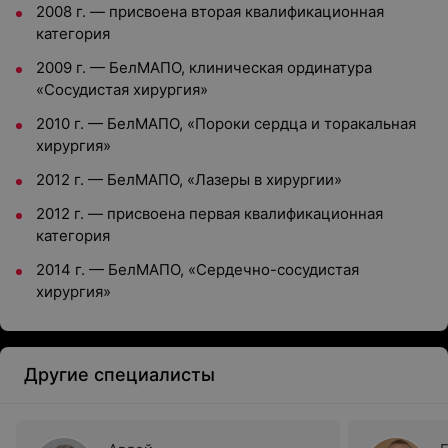
2008 г. — присвоена вторая квалификационная
категория
2009 г. — БелМАПО, клиническая ординатура
«Сосудистая хирургия»
2010 г. — БелМАПО, «Пороки сердца и торакальная
хирургия»
2012 г. — БелМАПО, «Лазеры в хирургии»
2012 г. — присвоена первая квалификационная
категория
2014 г. — БелМАПО, «Сердечно-сосудистая
хирургия»
Другие специалисты