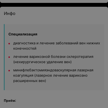
Инфо
Специализация
диагностика и лечение заболеваний вен нижних
конечностей
лечение варикозной болезни склеротерапия
(нехирургическое удаление вен)
минифлебэктомияэндоваскулярная лазерная
коагуляция (лазерное лечение варикозно
расширенных вен)
Приём: