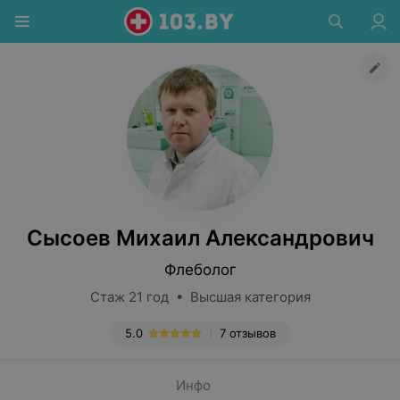
Сысоев Михаил Александрович
Флеболог
Стаж 21 год • Высшая категория
5.0
7 отзывов
Инфо