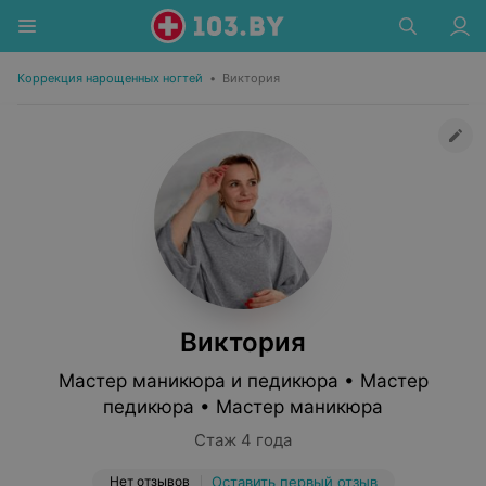
Коррекция нарощенных ногтей
•
Виктория
Виктория
Мастер маникюра и педикюра • Мастер
педикюра • Мастер маникюра
Стаж 4 года
Нет отзывов
Оставить первый отзыв