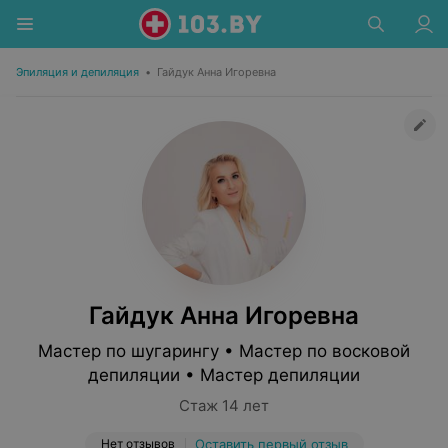
Эпиляция и депиляция
•
Гайдук Анна Игоревна
Гайдук Анна Игоревна
Мастер по шугарингу • Мастер по восковой
депиляции • Мастер депиляции
Стаж 14 лет
Нет отзывов
Оставить первый отзыв