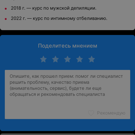
2018 г. — курс по мужской депиляции.
2022 г. — курс по интимному отбеливанию.
Поделитесь мнением
Рекомендую