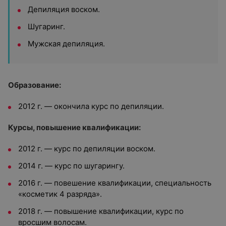
Депиляция воском.
Шугаринг.
Мужская депиляция.
Образование:
2012 г. — окончила курс по депиляции.
Курсы, повышение квалификации:
2012 г. — курс по депиляции воском.
2014 г. — курс по шугарингу.
2016 г. — повешение квалификации, специальность
«косметик 4 разряда».
2018 г. — повышение
квалификации, курс по
вросшим волосам.