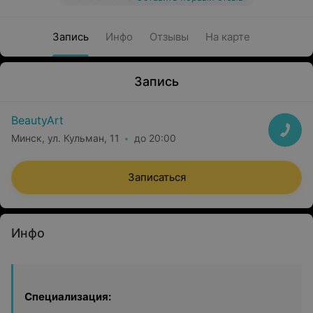
Запись
Инфо
Отзывы
На карте
Запись
BeautyArt
Минск, ул. Кульман, 11
до 20:00
Записаться
Инфо
Специализация: