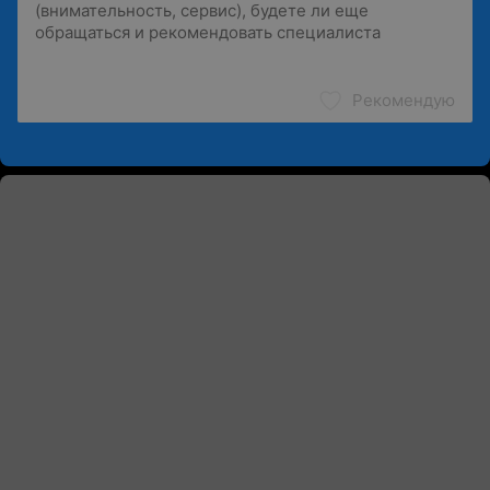
Рекомендую