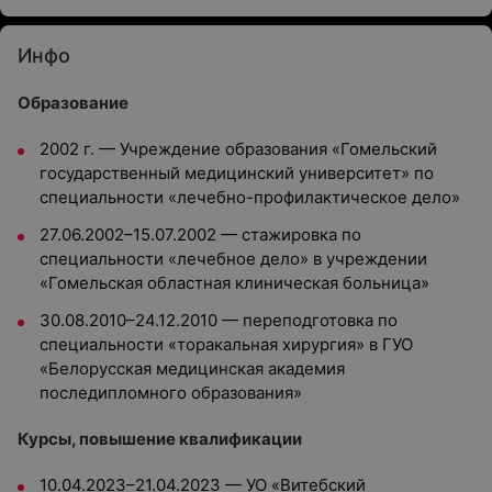
Инфо
Образование
2002 г. — Учреждение образования «Гомельский
государственный медицинский университет» по
специальности «лечебно-профилактическое дело»
27.06.2002–15.07.2002 — стажировка по
специальности «лечебное дело» в учреждении
«Гомельская областная клиническая больница»
30.08.2010–24.12.2010 — переподготовка по
специальности «торакальная хирургия» в ГУО
«Белорусская медицинская академия
последипломного образования»
Курсы, повышение квалификации
10.04.2023–21.04.2023 — УО «Витебский