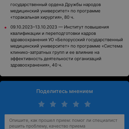
государственный ордена Дружбы народов
медицинский университет» по программе
«торакальная хирургия», 80 ч.
09.10.2023–13.10.2023 — Институт повышения
квалификации и переподготовки кадров
здравоохранения УО «Белорусский государственный
медицинский университет» по программе «Система
клинико-затратных групп и ее влияние на
эффективность деятельности организаций
здравоохранения», 40 ч.
Поделитесь мнением