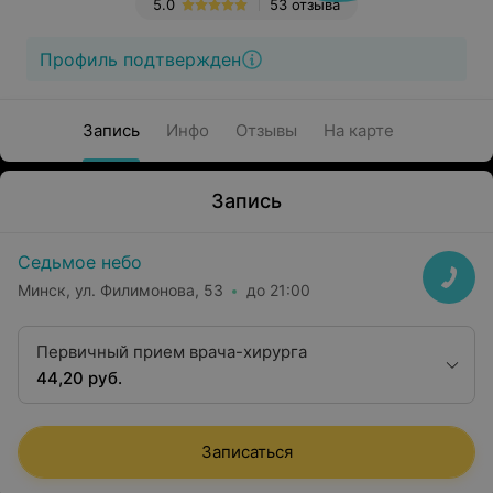
5.0
53 отзыва
Профиль подтвержден
Запись
Инфо
Отзывы
На карте
Запись
Седьмое небо
Минск, ул. Филимонова, 53
до 21:00
Первичный прием врача-хирурга
44,20 руб.
Записаться