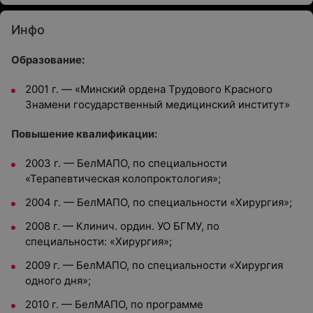
Инфо
Образование:
2001 г. — «Минский ордена Трудового Красного
Знамени государственный медицинский институт»
Повышение квалификации:
2003 г. — БелМАПО, по специальности
«Терапевтическая колопроктология»;
2004 г. — БелМАПО, по специальности «Хирургия»;
2008 г. — Клинич. ордин. УО БГМУ, по
специальности: «Хирургия»;
2009 г. — БелМАПО, по специальности «Хирургия
одного дня»;
2010 г. — БелМАПО, по программе