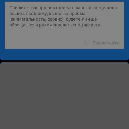
Рекомендую