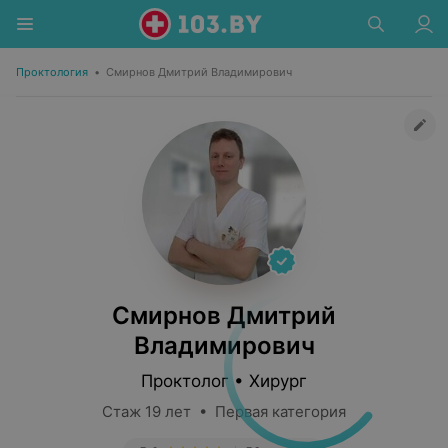
Проктология
•
Смирнов Дмитрий Владимирович
Смирнов Дмитрий
Владимирович
Проктолог • Хирург
Стаж 19 лет • Первая категория